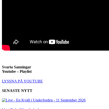
Svarta Sanningar
Youtube – Playlist
LYSSNA PÅ YOUTUBE
SENASTE NYTT