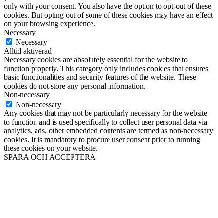
only with your consent. You also have the option to opt-out of these
cookies. But opting out of some of these cookies may have an effect
on your browsing experience.
Necessary
Necessary
Alltid aktiverad
Necessary cookies are absolutely essential for the website to
function properly. This category only includes cookies that ensures
basic functionalities and security features of the website. These
cookies do not store any personal information.
Non-necessary
Non-necessary
Any cookies that may not be particularly necessary for the website
to function and is used specifically to collect user personal data via
analytics, ads, other embedded contents are termed as non-necessary
cookies. It is mandatory to procure user consent prior to running
these cookies on your website.
SPARA OCH ACCEPTERA