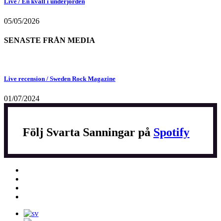
Live / En kväll i underjorden
05/05/2026
SENASTE FRÅN MEDIA
Live recension / Sweden Rock Magazine
01/07/2024
Följ Svarta Sanningar på
Spotify