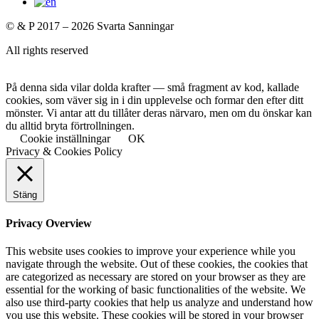
© & P 2017 – 2026 Svarta Sanningar
All rights reserved
På denna sida vilar dolda krafter — små fragment av kod, kallade
cookies, som väver sig in i din upplevelse och formar den efter ditt
mönster. Vi antar att du tillåter deras närvaro, men om du önskar kan
du alltid bryta förtrollningen.
Cookie inställningar
OK
Privacy & Cookies Policy
Stäng
Privacy Overview
This website uses cookies to improve your experience while you
navigate through the website. Out of these cookies, the cookies that
are categorized as necessary are stored on your browser as they are
essential for the working of basic functionalities of the website. We
also use third-party cookies that help us analyze and understand how
you use this website. These cookies will be stored in your browser