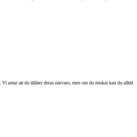
 Vi antar att du tillåter deras närvaro, men om du önskar kan du alltid