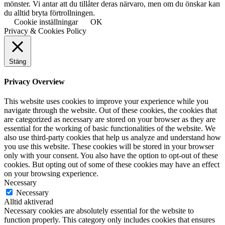
mönster. Vi antar att du tillåter deras närvaro, men om du önskar kan
du alltid bryta förtrollningen.
Cookie inställningar
OK
Privacy & Cookies Policy
Stäng
Privacy Overview
This website uses cookies to improve your experience while you
navigate through the website. Out of these cookies, the cookies that
are categorized as necessary are stored on your browser as they are
essential for the working of basic functionalities of the website. We
also use third-party cookies that help us analyze and understand how
you use this website. These cookies will be stored in your browser
only with your consent. You also have the option to opt-out of these
cookies. But opting out of some of these cookies may have an effect
on your browsing experience.
Necessary
Necessary
Alltid aktiverad
Necessary cookies are absolutely essential for the website to
function properly. This category only includes cookies that ensures